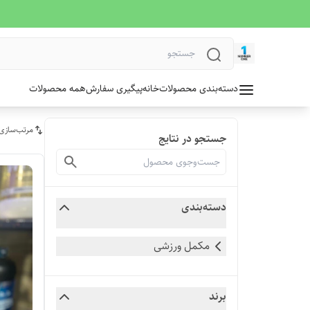
دسته‌بندی محصولات
خانه
پیگیری سفارش
همه محصولات
مرتب‌سازی
جستجو در نتایج
دسته‌بندی
مکمل ورزشی
برند