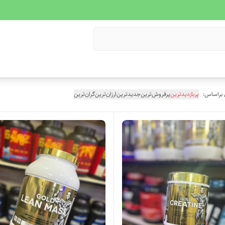
 براساس:
پربازدیدترین
پرفروش‌ترین
جدیدترین
ارزان‌ترین
گران‌ترین