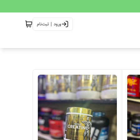
ورود | ثبت‌نام