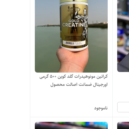
کراتین مونوهیدرات گلد کوین ۵۰۰ گرمی
اورجینال ضمانت اصالت محصول
ناموجود