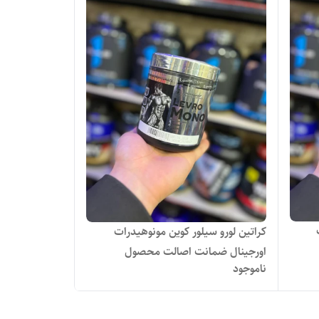
کراتین لورو سیلور کوین مونوهیدرات
اورجینال ضمانت اصالت محصول
ناموجود