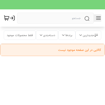
جدیدترین
برندها
دسته‌بندی
فقط محصولات موجود
کالایی در این صفحه موجود نیست