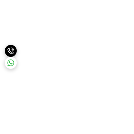
برگشت به بالا