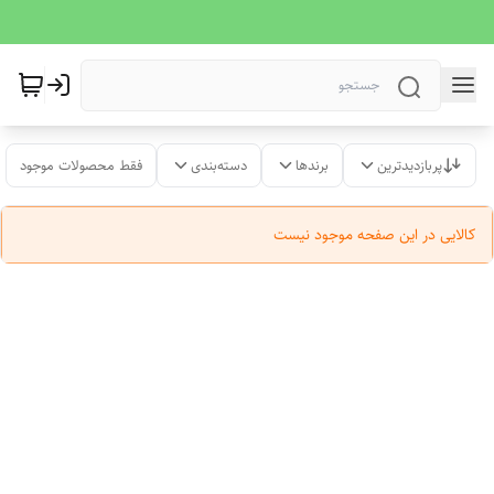
پربازدیدترین
برندها
دسته‌بندی
فقط محصولات موجود
کالایی در این صفحه موجود نیست