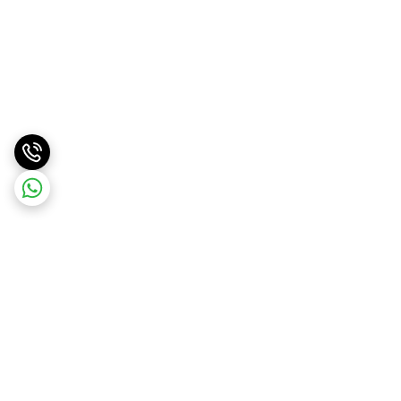
برگشت به بالا