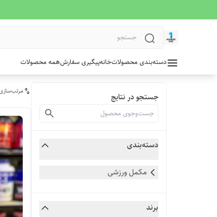
دسته‌بندی محصولات
خانه
پیگیری سفارش
همه محصولات
مرتب‌سازی
جستجو در نتایج
دسته‌بندی
مکمل ورزشی
برند