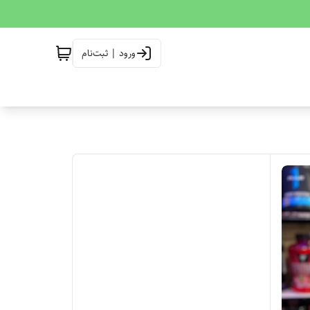
ورود | ثبت‌نام