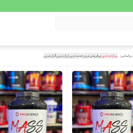
 براساس:
پربازدیدترین
پرفروش‌ترین
جدیدترین
ارزان‌ترین
گران‌ترین