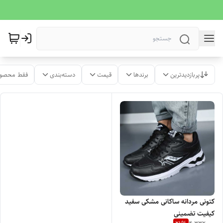
پربازدیدترین
برندها
قیمت
دسته‌بندی
فقط محصول
کتونی مردانه ساکانی مشکی سفید
کیفیت تضمینی