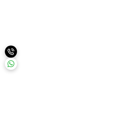
برگشت به بالا