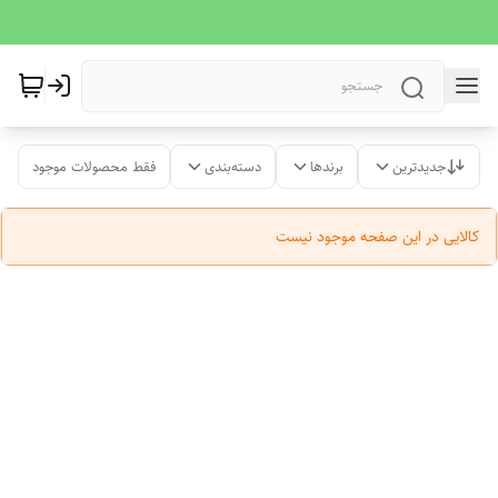
جدیدترین
برندها
دسته‌بندی
فقط محصولات موجود
کالایی در این صفحه موجود نیست