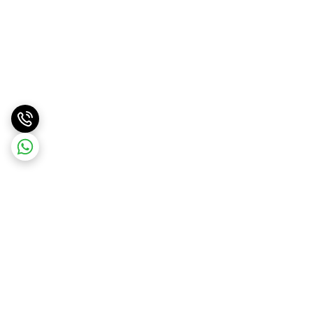
برگشت به بالا