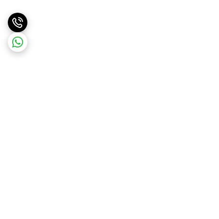
برگشت به بالا