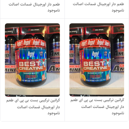
طعم دار اورجینال ضمانت اصالت
طعم دار اورجینال ضمانت اصالت
ناموجود
ناموجود
محصول
محصول .
کراتین ترکیبی بست بی پی ای طعم
کراتین ترکیبی بست بی پی ای طعم
دار اورجینال ضمانت اصالت
دار اورجینال ضمانت اصالت
ناموجود
ناموجود
محصول.
محصول