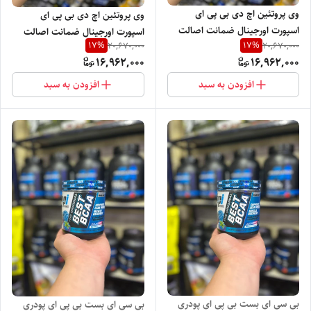
وی پروتئین اچ دی بی پی ای
وی پروتئین اچ دی بی پی ای
اسپورت اورجینال ضمانت اصالت
اسپورت اورجینال ضمانت اصالت
17
%
17
%
20,670,000
20,670,000
محصول.
محصول
16,962,000
16,962,000
افزودن به سبد
افزودن به سبد
بی سی ای بست بی پی ای پودری
بی سی ای بست بی پی ای پودری