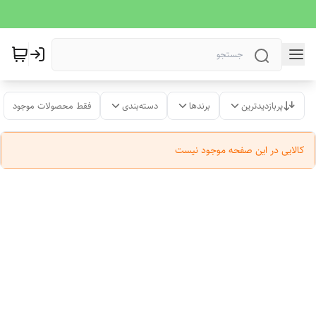
پربازدیدترین
برندها
دسته‌بندی
فقط محصولات موجود
کالایی در این صفحه موجود نیست