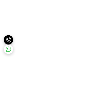
برگشت به بالا