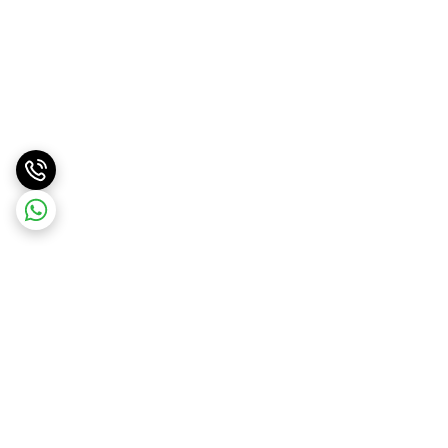
برگشت به بالا