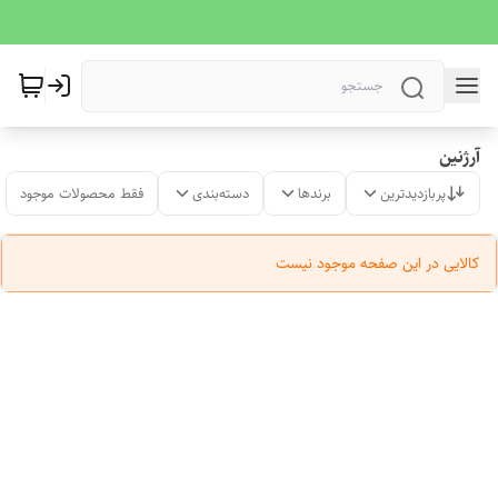
آرژنین
پربازدیدترین
برندها
دسته‌بندی
فقط محصولات موجود
کالایی در این صفحه موجود نیست