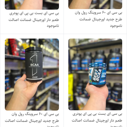
بی سی ای 60 سروینگ رول وان
بی سی ای بست بی پی ای پودری
طرح جدید اورجینال ضمانت
طعم دار اورجینال ضمانت اصالت
ناموجود
ناموجود
اصالت محصول.
محصول
بی سی ای بست بی پی ای پودری
بی سی ای 60 سروینگ رول وان
طعم دار اورجینال ضمانت اصالت
طرح جدید اورجینال ضمانت اصالت
ناموجود
ناموجود