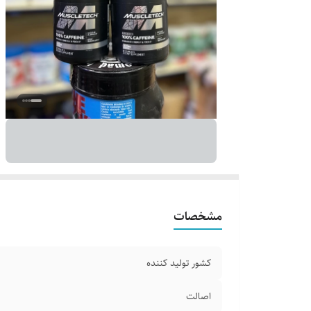
مشخصات
کشور تولید کننده
اصالت