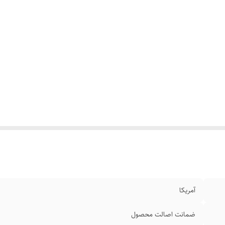
آمریکا
ضمانت اصالت محصول