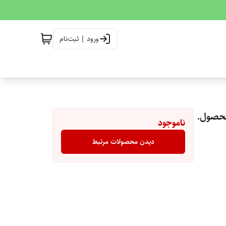
ورود | ثبت‌نام
ناموجود
دیدن محصولات مرتبط