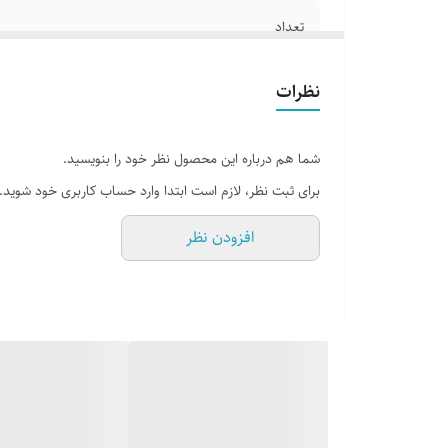
تعداد
نظرات
شما هم درباره این محصول نظر خود را بنویسید.
برای ثبت نظر، لازم است ابتدا وارد حساب کاربری خود شوید.
افزودن نظر