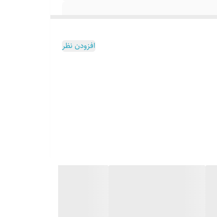
افزودن نظر