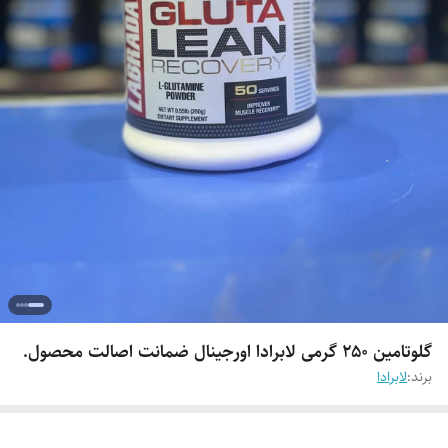
گلوتامین ۲۵۰ گرمی لابرادا اورجینال ضمانت اصالت محصول.
برند:
لابرادا