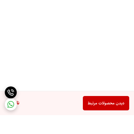
ناموجود
دیدن محصولات مرتبط