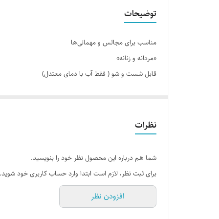
توضیحات
مناسب برای مجالس و مهمانی‌ها
«مردانه و زنانه»
قابل شست و شو ( فقط آب با دمای معتدل)
جا دار و حمل آسان
نظرات
شما هم درباره این محصول نظر خود را بنویسید.
برای ثبت نظر، لازم است ابتدا وارد حساب کاربری خود شوید.
افزودن نظر