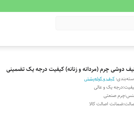
یف دوشی چرم (مردانه و زنانه) کیفیت درجه یک تضمینی
ته‌بندی
:
کیف و کوله‌پشتی
یفیت
:
درجه یک و عالی
نس
:
چرم صنعتی
صالت
:
ضمانت اصالت کالا