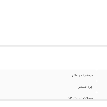
درجه یک و عالی
چرم صنعتی
ضمانت اصالت کالا