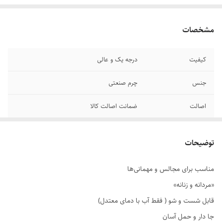
مشخصات
کیفیت
درجه یک و عالی
جنس
چرم صنعتی
اصالت
ضمانت اصالت کالا
توضیحات
مناسب برای مجالس و مهمانی‌ها
«مردانه و زنانه»
قابل شست و شو ( فقط آب با دمای معتدل)
جا دار و حمل آسان