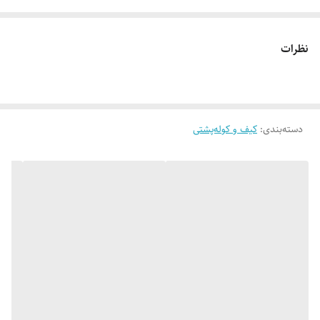
نظرات
دسته‌بندی
:
کیف و کوله‌پشتی