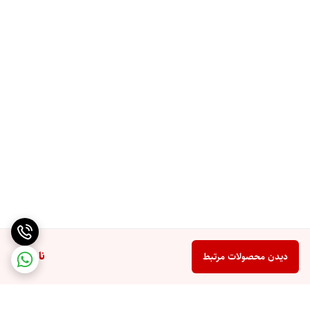
ناموجود
دیدن محصولات مرتبط