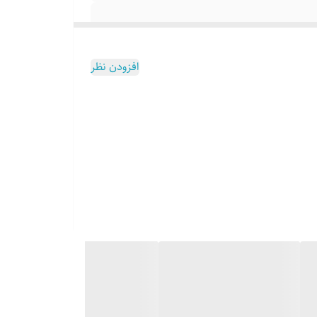
افزودن نظر