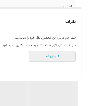
اصالت
وزن
نظرات
شما هم درباره این محصول نظر خود را بنویسید.
برای ثبت نظر، لازم است ابتدا وارد حساب کاربری خود شوید.
افزودن نظر