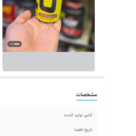
مشخصات
کشور تولید کننده
تاریخ انقضا