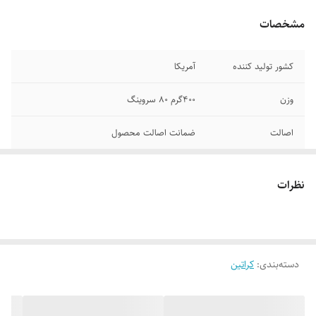
مشخصات
کشور تولید کننده
آمریکا
وزن
400گرم 80 سروینگ
اصالت
ضمانت اصالت محصول
نظرات
دسته‌بندی
:
کراتین