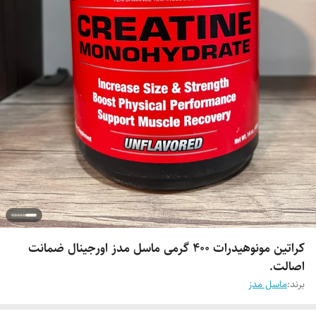
کراتین مونوهیدرات‌ ۴۰۰ گرمی ماسل مدز اورجینال ضمانت
اصالت.
برند:
ماسل مدز