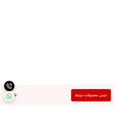
ناموجود
دیدن محصولات مرتبط