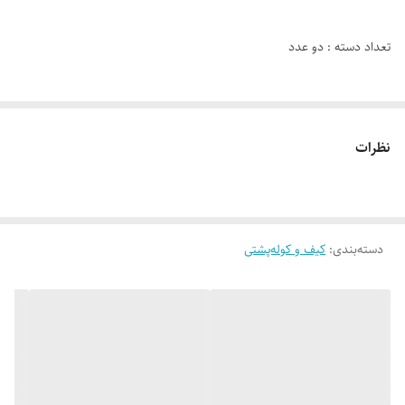
تعداد دسته : دو عدد
تعداد چرخ : صفر
نظرات
دسته‌بندی
:
کیف و کوله‌پشتی