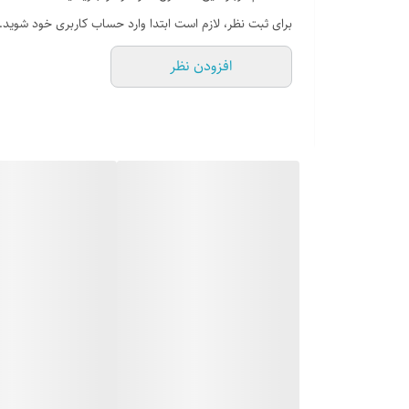
تضمین کمترین قیمت
برای ثبت نظر، لازم است ابتدا وارد حساب کاربری خود شوید.
پشتیبانی ۲۴ ساعته
افزودن نظر