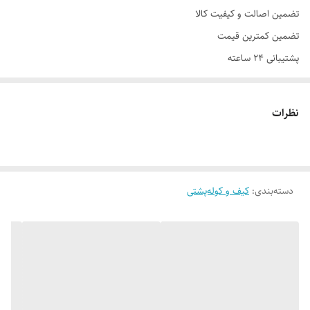
تضمین اصالت و کیفیت کالا
تضمین کمترین قیمت
پشتیبانی ۲۴ ساعته
نظرات
دسته‌بندی
:
کیف و کوله‌پشتی