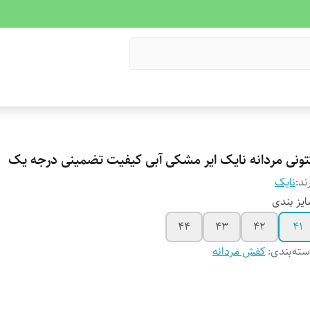
تونی مردانه نایک ایر مشکی آبی کیفیت تضمینی درجه یک
ند:
نایک
یز بندی
۴۴
۴۳
۴۲
۴۱
ته‌بندی
:
کفش مردانه