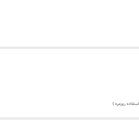
ستفاده روزمره )