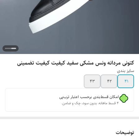
کتونی مردانه ونس مشکی سفید کیفیت کیفیت تضمینی
سایز بندی
۴۳
۴۲
۴۱
امکان قسط‌بندی برحسب اعتبار ترب‌پی
۴ قسط ماهانه. بدون سود، چک و ضامن.
توضیحات