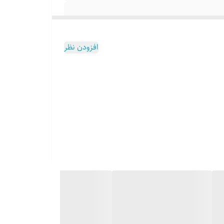
افزودن نظر