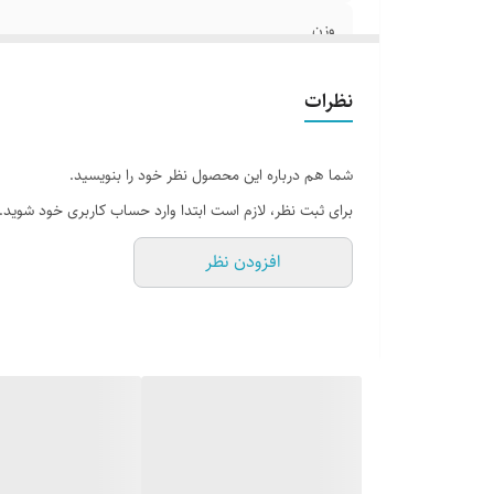
وزن
اصالت
نظرات
شما هم درباره این محصول نظر خود را بنویسید.
برای ثبت نظر، لازم است ابتدا وارد حساب کاربری خود شوید.
افزودن نظر