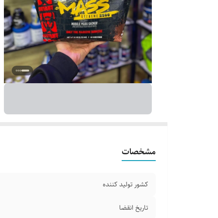
مشخصات
کشور تولید کننده
تاریخ انقضا