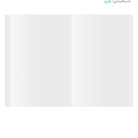
دسته‌بندی
:
دارو