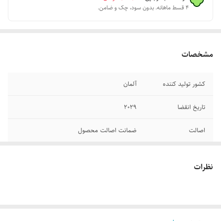
۴ قسط ماهانه. بدون سود، چک و ضامن.
مشخصات
کشور تولید کننده
آلمان
تاریخ انقضا
۲۰۲۹
اصالت
ضمانت اصالت محصول
نظرات