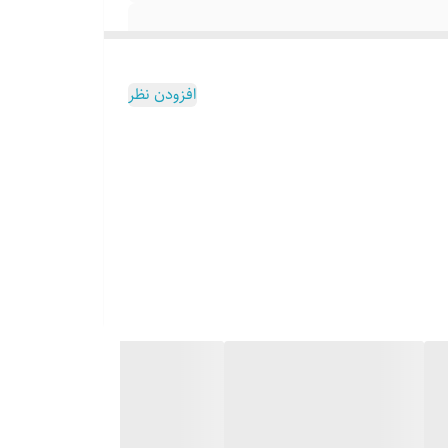
افزودن نظر