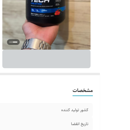
مشخصات
کشور تولید کننده
تاریخ انقضا