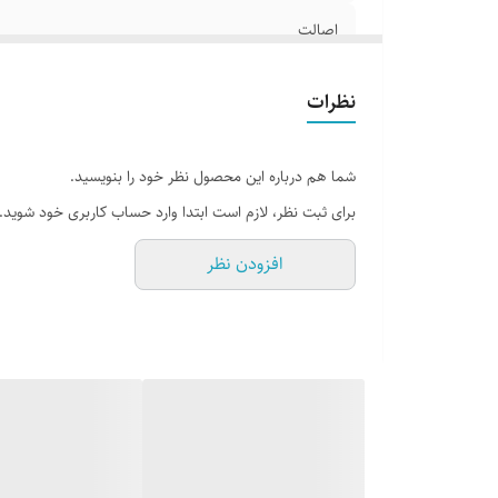
اصالت
وزن
نظرات
شما هم درباره این محصول نظر خود را بنویسید.
برای ثبت نظر، لازم است ابتدا وارد حساب کاربری خود شوید.
افزودن نظر