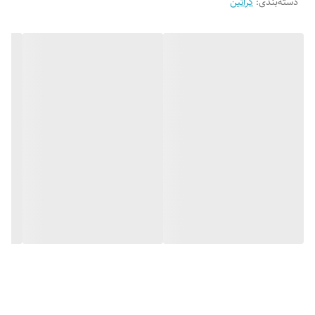
دسته‌بندی
:
کراتین