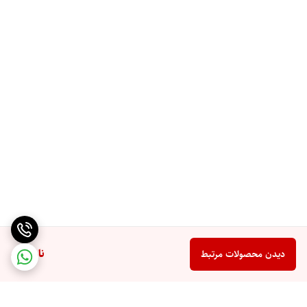
ناموجود
دیدن محصولات مرتبط