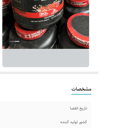
مشخصات
تاریخ انقضا
کشور تولید کننده