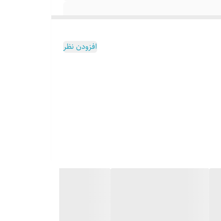
افزودن نظر