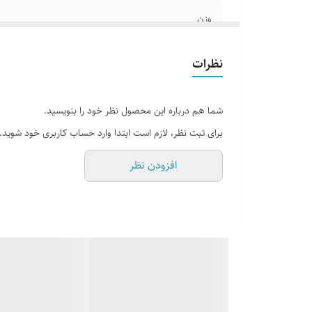
وزن
نظرات
شما هم درباره این محصول نظر خود را بنویسید.
برای ثبت نظر، لازم است ابتدا وارد حساب کاربری خود شوید.
افزودن نظر