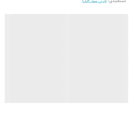
دسته‌بندی
:
چربی سوز CLA