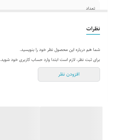
تعداد
اصالت
نظرات
شما هم درباره این محصول نظر خود را بنویسید.
برای ثبت نظر، لازم است ابتدا وارد حساب کاربری خود شوید.
افزودن نظر