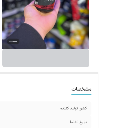
مشخصات
کشور تولید کننده
تاریخ انقضا