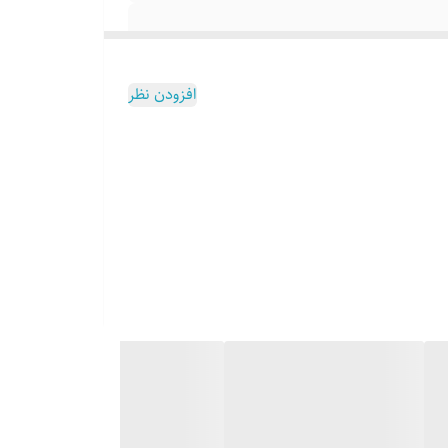
افزودن نظر