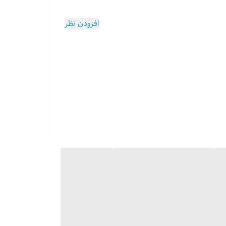
افزودن نظر