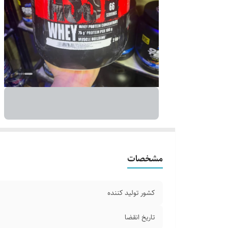
مشخصات
کشور تولید کننده
تاریخ انقضا