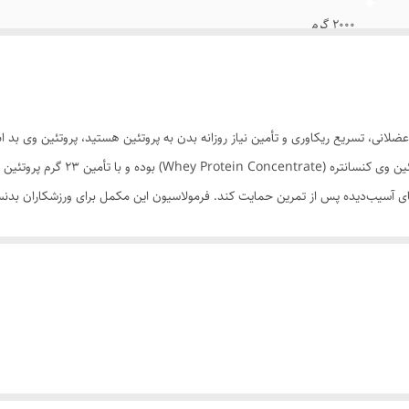
2000 گرم
ضمانت اصالت محصول
ای آسیب‌دیده پس از تمرین حمایت کند. فرمولاسیون این مکمل برای ورزشکاران بدنس