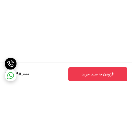
1,698,000
افزودن به سبد خرید