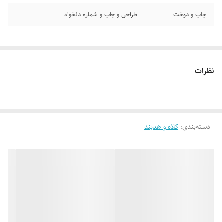
چاپ و دوخت
طراحی و چاپ و شماره دلخواه
نظرات
دسته‌بندی
:
کلاه و هدبند