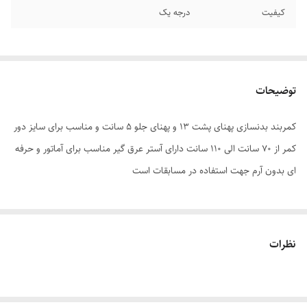
کیفیت
درجه یک
توضیحات
کمربند بدنسازی پهنای پشت 13 و پهنای جلو 5 سانت و مناسب برای سایز دور
کمر از 70 سانت الی 110 سانت دارای آستر عرق گیر مناسب برای آماتور و حرفه
ای بدون آرم جهت استفاده در مسابقات است
نظرات