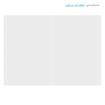
دسته‌بندی
:
تجهیزات ورزشی