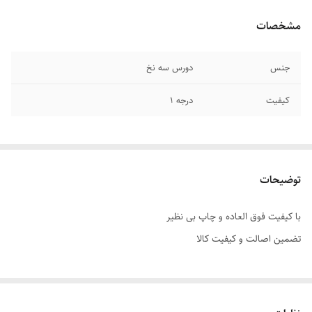
مشخصات
جنس
دورس سه نخ
کیفیت
درجه 1
توضیحات
با کیفیت فوق العاده و چاپ بی نظیر
تضمین اصالت و کیفیت کالا