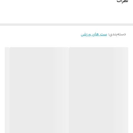
نظرات
دسته‌بندی
:
ست های ورزشی