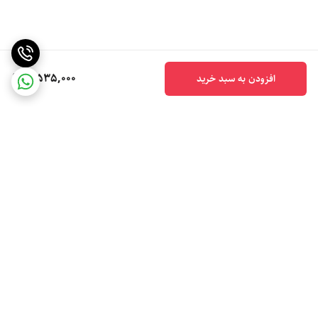
3,535,000
افزودن به سبد خرید
برگشت به بالا