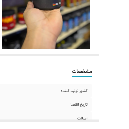
مشخصات
کشور تولید کننده
تاریخ انقضا
اصالت