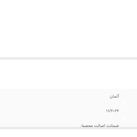
آلمان
11/2026
ضمانت اصالت محصول