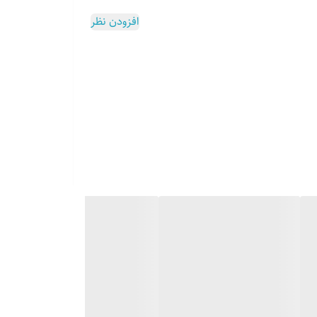
افزودن نظر