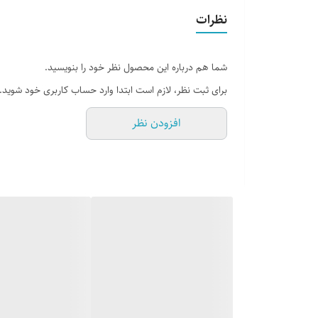
وزن
نظرات
شما هم درباره این محصول نظر خود را بنویسید.
برای ثبت نظر، لازم است ابتدا وارد حساب کاربری خود شوید.
افزودن نظر