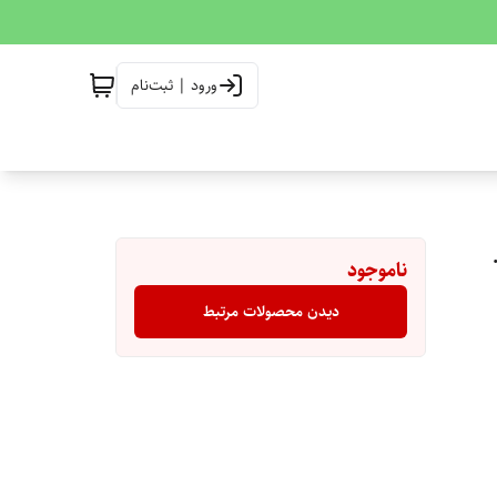
ورود | ثبت‌نام
ناموجود
دیدن محصولات مرتبط