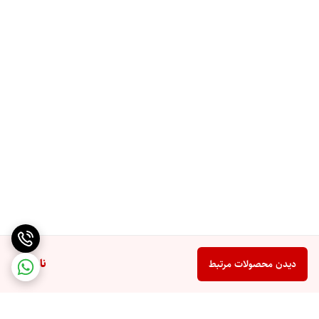
ناموجود
دیدن محصولات مرتبط