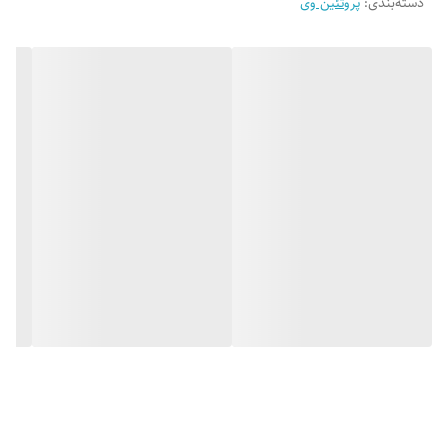
دسته‌بندی
:
پروتئین وی