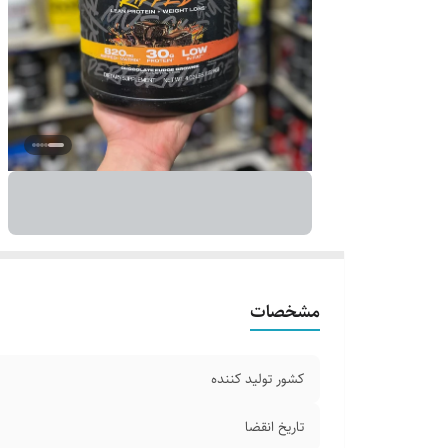
مشخصات
کشور تولید کننده
تاریخ انقضا