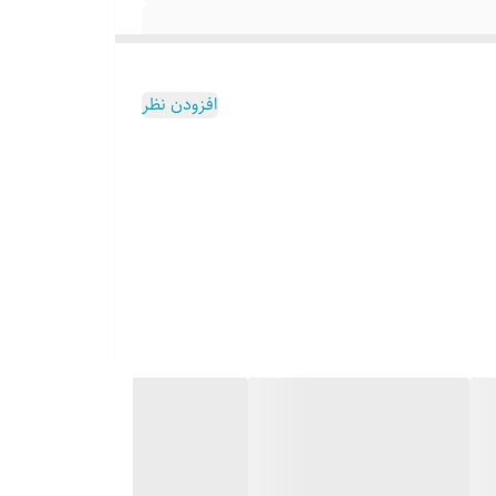
افزودن نظر