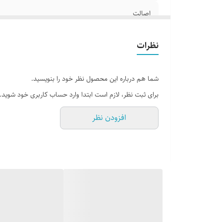
اصالت
وزن
نظرات
شما هم درباره این محصول نظر خود را بنویسید.
برای ثبت نظر، لازم است ابتدا وارد حساب کاربری خود شوید.
افزودن نظر