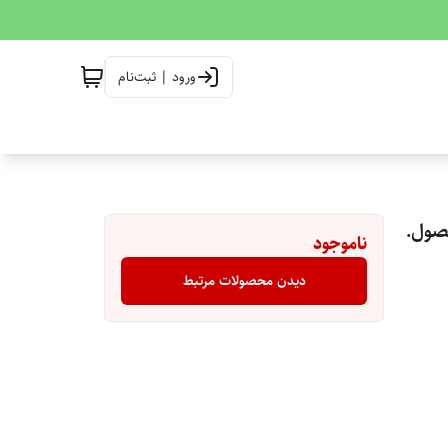
ورود | ثبت‌نام
صول.
ناموجود
دیدن محصولات مرتبط