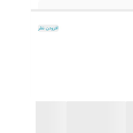
افزودن نظر