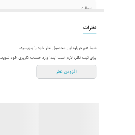
اصالت
وزن
نظرات
شما هم درباره این محصول نظر خود را بنویسید.
برای ثبت نظر، لازم است ابتدا وارد حساب کاربری خود شوید.
افزودن نظر