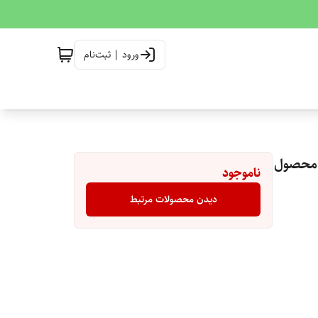
ورود | ثبت‌نام
ناموجود
دیدن محصولات مرتبط