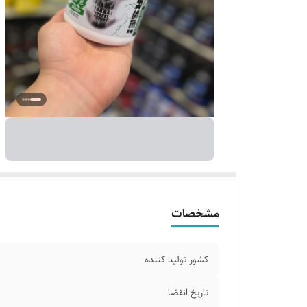
مشخصات
کشور تولید کننده
تاریخ انقضا