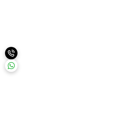
برگشت به بالا