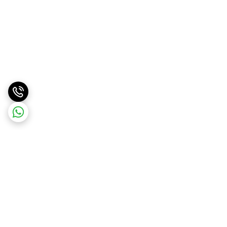
برگشت به بالا