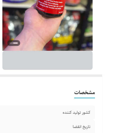
مشخصات
کشور تولید کننده
تاریخ انقضا