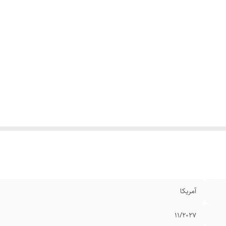
آمریکا
۱۱/۲۰۲۷