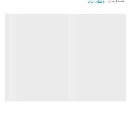
دسته‌بندی
:
پروتئین وی