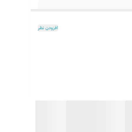
افزودن نظر