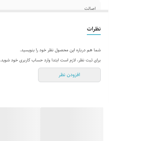
اصالت
وزن
نظرات
شما هم درباره این محصول نظر خود را بنویسید.
برای ثبت نظر، لازم است ابتدا وارد حساب کاربری خود شوید.
افزودن نظر