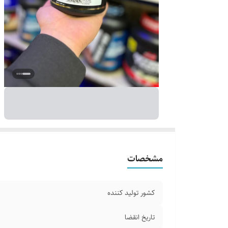
مشخصات
کشور تولید کننده
تاریخ انقضا